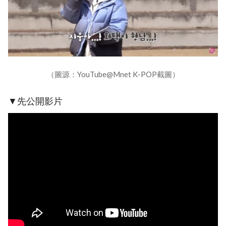
（圖源：YouTube@Mnet K-POP截圖）
▼先公開影片