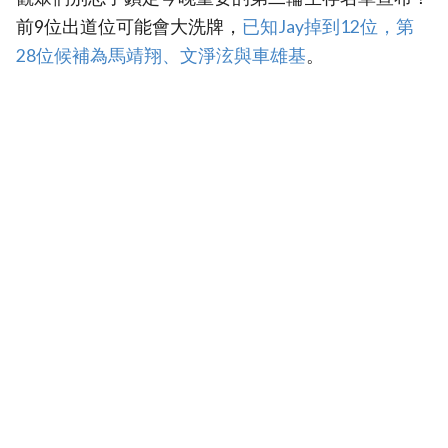
前9位出道位可能會大洗牌，
已知Jay掉到12位，第
28位候補為馬靖翔、文淨泫與車雄基
。