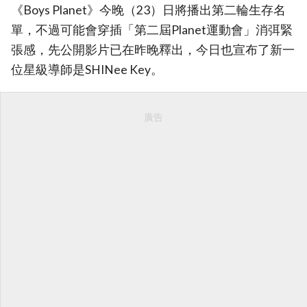
《Boys Planet》今晚（23）日將播出第二輪生存名
單，不過可能會穿插「第二屆Planet運動會」消弭緊
張感，先公開影片已在昨晚釋出，今日也宣布了新一
位星級導師是SHINee Key。
廣告