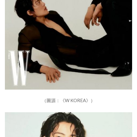
（圖源：《W KOREA》）