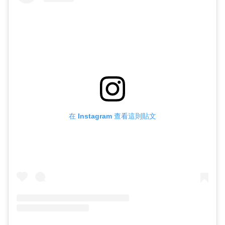
在 Instagram 查看這則貼文