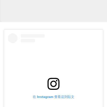
在 Instagram 查看這則貼文