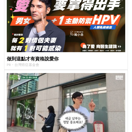
做到這點才有資格說愛你
PR・台灣癌症基金會