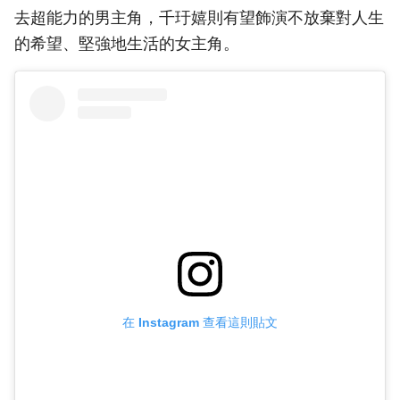
去超能力的男主角，千玗嬉則有望飾演不放棄對人生
的希望、堅強地生活的女主角。
在 Instagram 查看這則貼文