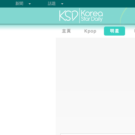
新聞
話題