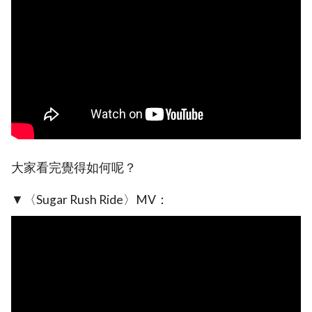
大家看完覺得如何呢？
▼〈Sugar Rush Ride〉MV：