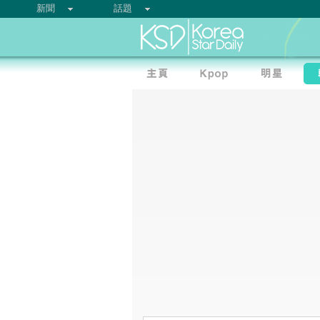
新聞
話題