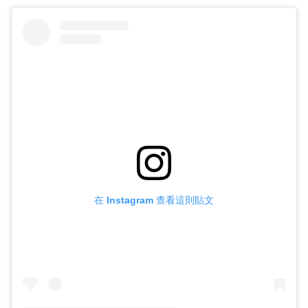
在 Instagram 查看這則貼文