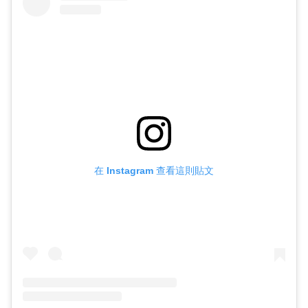
在 Instagram 查看這則貼文