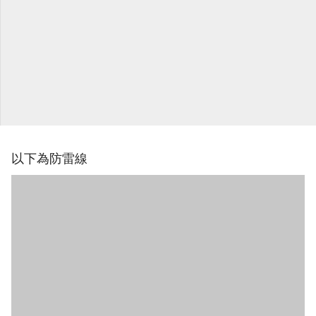
以下為防雷線