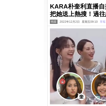
KARA朴奎利直播
把她送上熱搜！過往
明星
2022年12月2日 星期五09:10
草莓