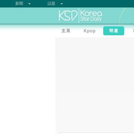
新聞
話題