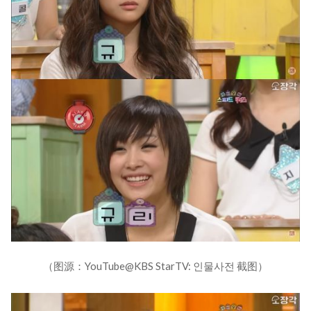
（图源：YouTube@KBS StarTV: 인물사전 截图）