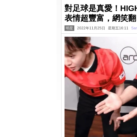
對足球是真愛！HIG
表情超豐富，網笑翻
明星
2022年11月25日 星期五16:11
San