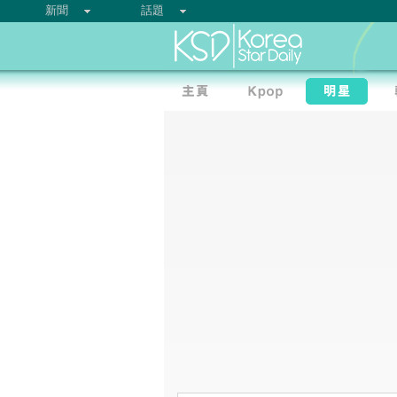
新聞
話題