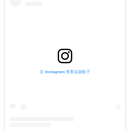
在 Instagram 查看这篇帖子