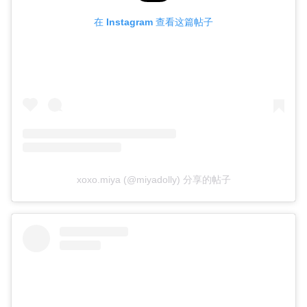
在 Instagram 查看这篇帖子
xoxo.miya (@miyadolly) 分享的帖子