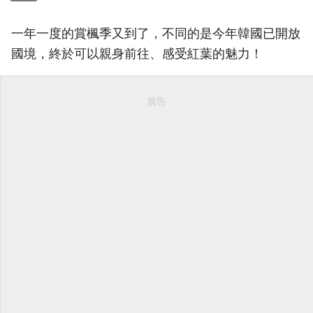
一年一度的賞楓季又到了，不同的是今年韓國已開放
國境，終於可以親身前往、感受紅葉的魅力！
廣告