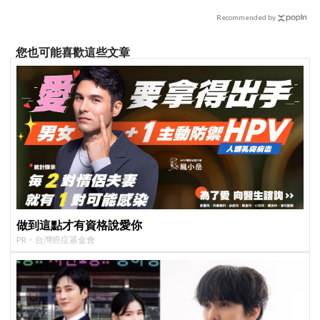
Recommended by
您也可能喜歡這些文章
做到這點才有資格說愛你
PR・台灣癌症基金會