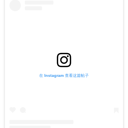
在 Instagram 查看这篇帖子