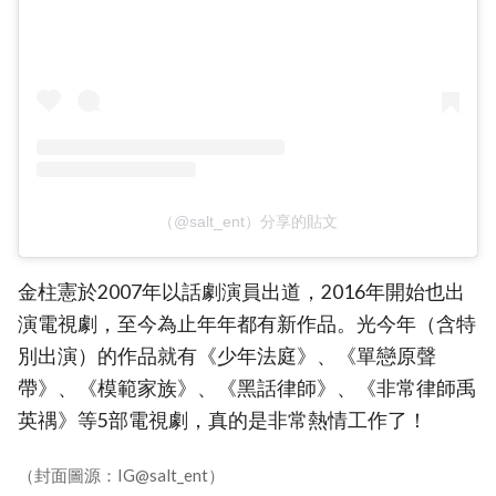
（@salt_ent）分享的貼文
金柱憲於2007年以話劇演員出道，2016年開始也出
演電視劇，至今為止年年都有新作品。光今年（含特
別出演）的作品就有《少年法庭》、《單戀原聲
帶》、《模範家族》、《黑話律師》、《非常律師禹
英禑》等5部電視劇，真的是非常熱情工作了！
（封面圖源：IG@salt_ent）