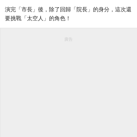
演完「市長」後，除了回歸「院長」的身分，這次還
要挑戰「太空人」的角色！
廣告