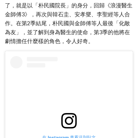
了，就是以「朴民國院長」的身分，回歸《浪漫醫生
金師傅3》，再次與韓石圭、安孝燮、李聖經等人合
作。在第2季結尾，朴民國與金師傅等人最後「化敵
為友」，並了解到身為醫生的使命，第3季的他將在
劇情擔任什麼樣的角色，令人好奇。
在 Instagram 查看這則貼文