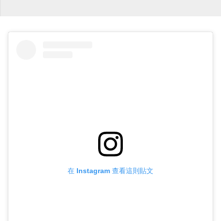
在 Instagram 查看這則貼文