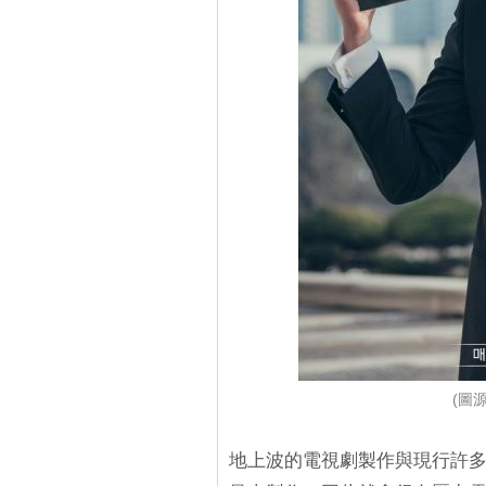
(圖源
地上波的電視劇製作與現行許多