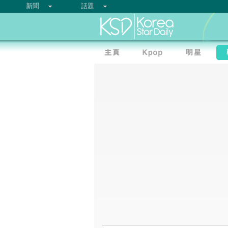
新聞
話題