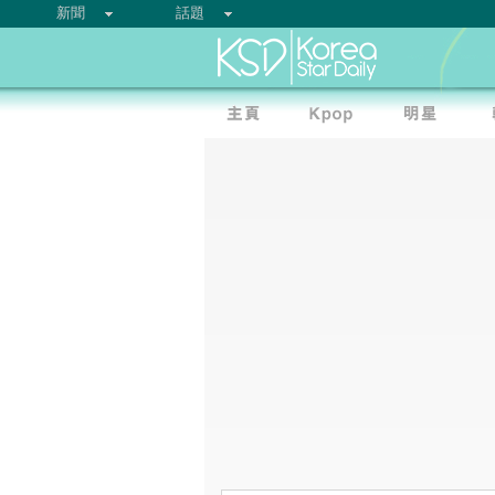
新聞
話題