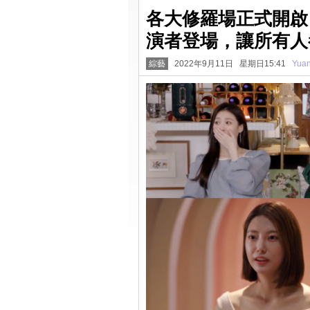
各大修羅場正式開啟
演者登場，讓所有人
綜藝
2022年9月11日 星期日15:41
Yua