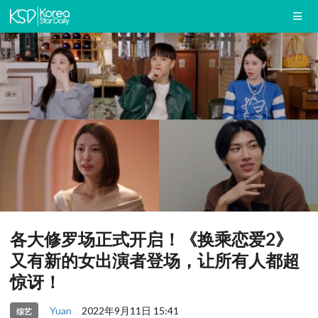
各大修罗场正式开启！《换乘恋爱2》
又有新的女出演者登场，让所有人都超
惊讶！
Yuan
2022年9月11日 15:41
综艺