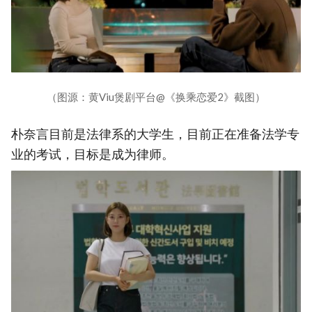
（图源：黄Viu煲剧平台@《换乘恋爱2》截图）
朴奈言目前是法律系的大学生，目前正在准备法学专
业的考试，目标是成为律师。