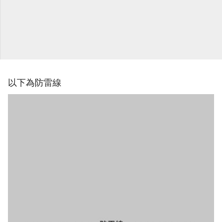
以下為防雷線