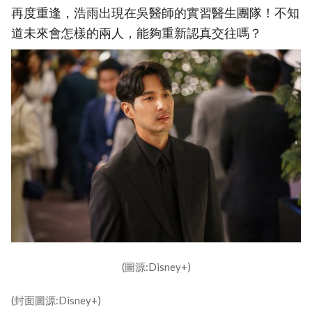
再度重逢，浩雨出現在吳醫師的實習醫生團隊！不知
道未來會怎樣的兩人，能夠重新認真交往嗎？
(圖源:Disney+)
(封面圖源:Disney+)