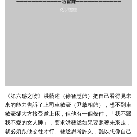
《第六感之吻》洪藝述（徐智慧飾）把自己看得見未
來的能力告訴了上司車敏豪（尹啟相飾），想不到車
敏豪卻大方接受邀上床，但他有一個條件，「我不跟
我不愛的女人睡」，要求洪藝述如果要照著未來走，
就必須跟他交往才行。藝述思考許久，難以想像自己