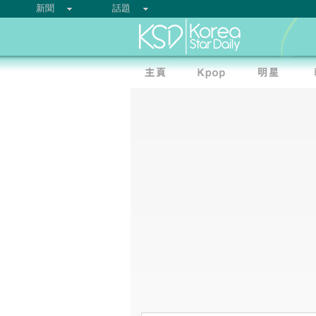
新聞
話題