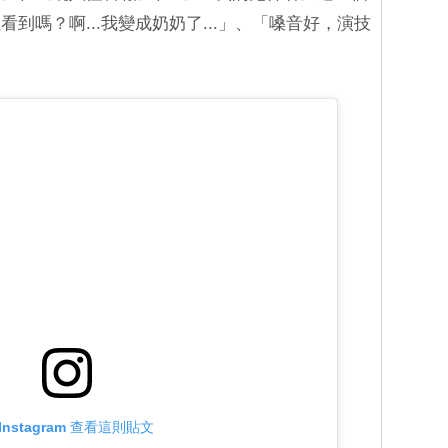
到嗎？啊...我變成奶奶了...」、「嗓音好，演技
Instagram 查看這則貼文