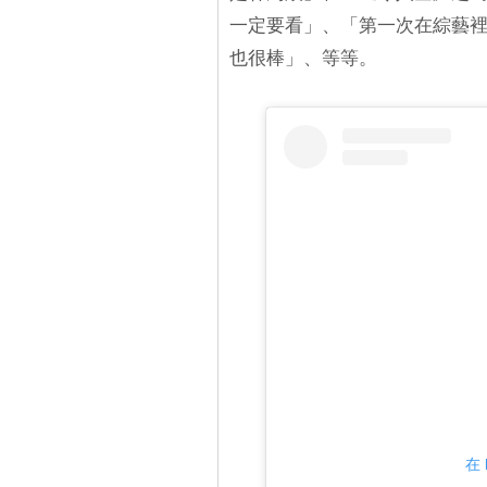
一定要看」、「第一次在綜藝裡看
也很棒」、等等。
在 