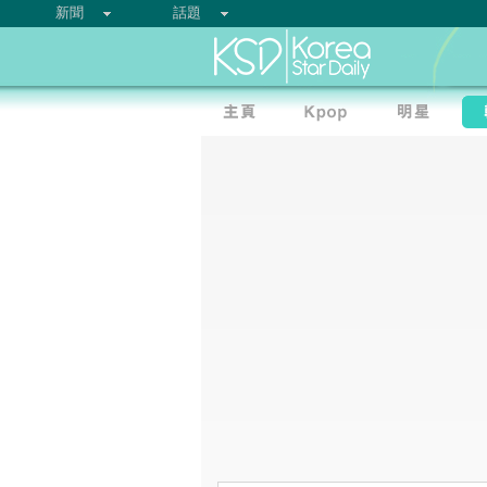
新聞
話題