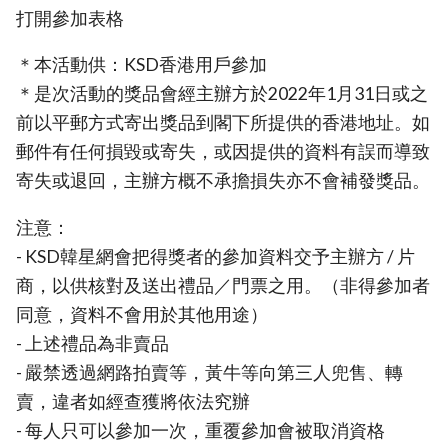
打開參加表格
＊本活動供：KSD香港用戶參加
＊是次活動的獎品會經主辦方於2022年1月31日或之
前以平郵方式寄出獎品到閣下所提供的香港地址。如
郵件有任何損毀或寄失，或因提供的資料有誤而導致
寄失或退回，主辦方概不承擔損失亦不會補發獎品。
注意：
- KSD韓星網會把得獎者的參加資料交予主辦方 / 片
商，以供核對及送出禮品／門票之用。（非得參加者
同意，資料不會用於其他用途）
- 上述禮品為非賣品
- 嚴禁透過網路拍賣等，黃牛等向第三人兜售、轉
賣，違者如經查獲將依法究辦
- 每人只可以參加一次，重覆參加會被取消資格