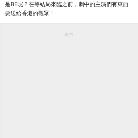
是BE呢？在等結局來臨之前，劇中的主演們有東西
要送給香港的觀眾！
廣告