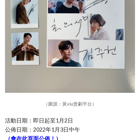
（圖源：黃viu煲劇平台）
活動日期：即日起至1月2日
公佈日期：2022年1月3日中午
（會在此頁面公佈！）