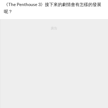
《The Penthouse 3》接下來的劇情會有怎樣的發展
呢？
廣告