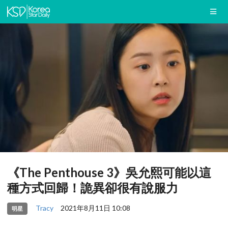
《The Penthouse 3》吳允熙可能以這
種方式回歸！詭異卻很有說服力
Tracy
2021年8月11日 10:08
明星