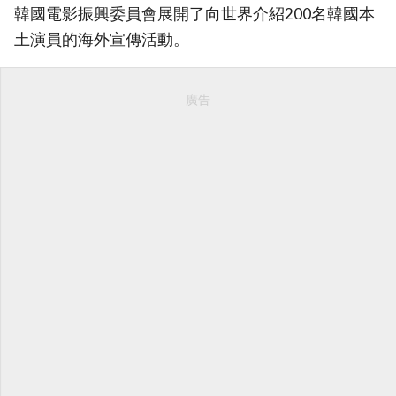
韓國電影振興委員會展開了向世界介紹200名韓國本
土演員的海外宣傳活動。
廣告