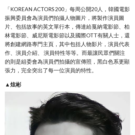
「KOREAN ACTORS 200」每周公開20人，韓國電影
振興委員會為演員們拍攝人物圖片，將製作演員圖
片、包括故事的英文單行本，傳達給戛納電影節、柏
林電影節、威尼斯電影節以及國際OTT有關人士，還
將創建網路專門主頁，其中包括人物影片，演員代表
作、演員介紹、 演員特性等等。而最讓民眾們關注
的則是組委會為演員們拍攝的宣傳照，黑白色系更顯
張力，完全突出了每一位演員的特性。
▲炫彬