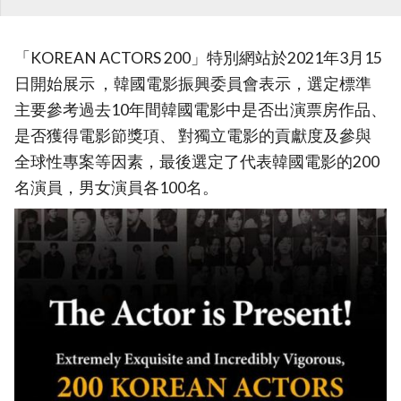
「KOREAN ACTORS 200」特別網站於2021年3月15
日開始展示 ，韓國電影振興委員會表示，選定標準
主要參考過去10年間韓國電影中是否出演票房作品、
是否獲得電影節獎項、 對獨立電影的貢獻度及參與
全球性專案等因素，最後選定了代表韓國電影的200
名演員，男女演員各100名。