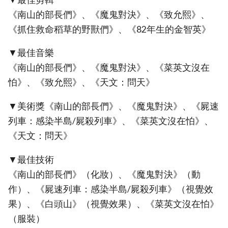
《南山的部長們》、《魔鬼對決》、《致允熙》、
《抓住救命稻草的野獸們》、《82年生的金智英》
▼最佳音樂
《南山的部長們》、《魔鬼對決》、《菜英文沒在
怕》、《致允熙》、《天文：問天》
▼美術獎《南山的部長們》、《魔鬼對決》、《屍速
列車：感染半島/屍殺列車》、《菜英文沒在怕》、
《天文：問天》
▼最佳技術
《南山的部長們》（化妝）、《魔鬼對決》（動
作）、《屍速列車：感染半島/屍殺列車》（視覺效
果）、《白頭山》（視覺效果）、《菜英文沒在怕》
（服裝）