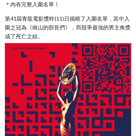
＊內有完整入圍名單！
第41屆青龍電影獎昨(11)日揭曉了入圍名單，其中入
圍之冠為《南山的部長們》，而競爭最強的男主角獎
成了死亡之組。