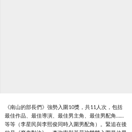
《南山的部長們》強勢入圍10獎，共11人次，包括
最佳作品、最佳導演、最佳男主角、最佳男配角……
等等（李星民與李熙俊同時入圍男配角）。緊追在後