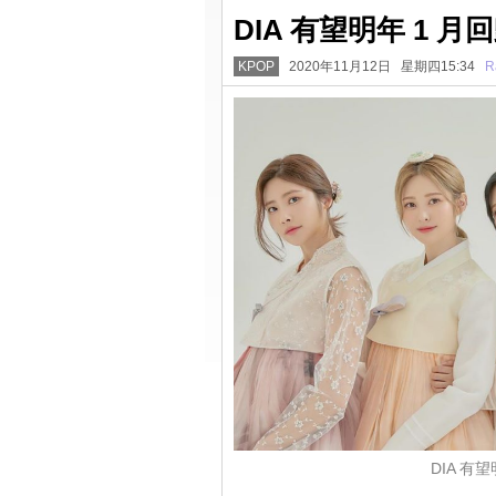
DIA 有望明年 1 
KPOP
2020年11月12日 星期四15:34
R
DIA 有