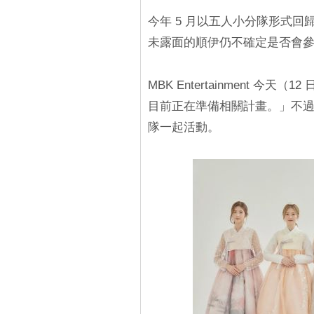
今年 5 月以五人小分隊形式回
未露面的順伊仍不確定是否會
MBK Entertainment 今天（
目前正在準備相關計畫。」不
隊一起活動。