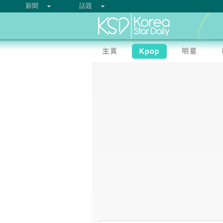
新聞
話題