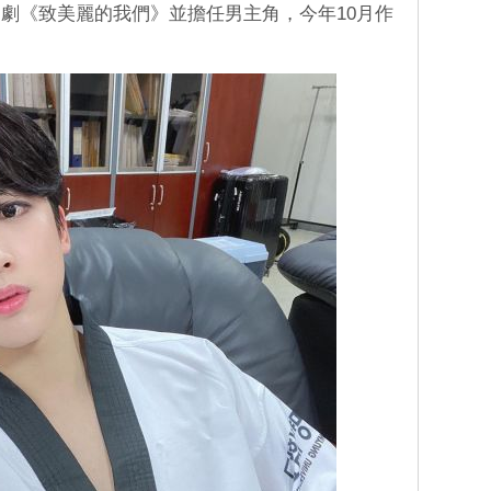
劇《致美麗的我們》並擔任男主角，今年10月作