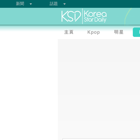
新聞
話題