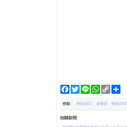
Facebook
Twitter
Line
WhatsApp
Copy
分
Link
享
標籤 :
學校2021
金曜漢
學校2020
相關新聞