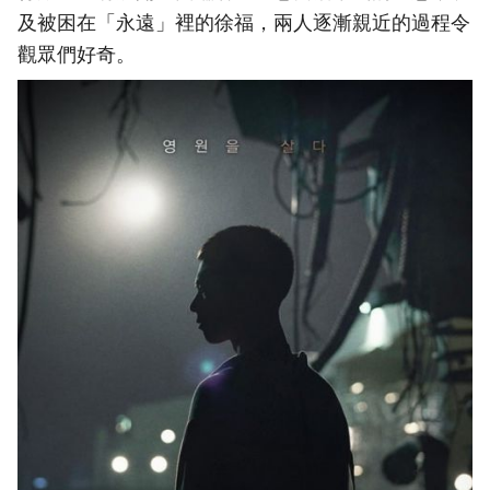
及被困在「永遠」裡的徐福，兩人逐漸親近的過程令
觀眾們好奇。