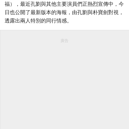
福），最近孔劉與其他主要演員們正熱烈宣傳中，今
日也公開了最新版本的海報，由孔劉與朴寶劍對視，
透露出兩人特別的同行情感。
廣告