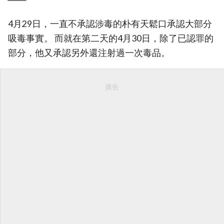
4月29日，一直不承認涉毒的朴有天鬆口承認大部分
吸毒事實。 而就在第二天的4月30日，除了已認罪的
部分，他又承認另外還注射過一次毒品。
廣告