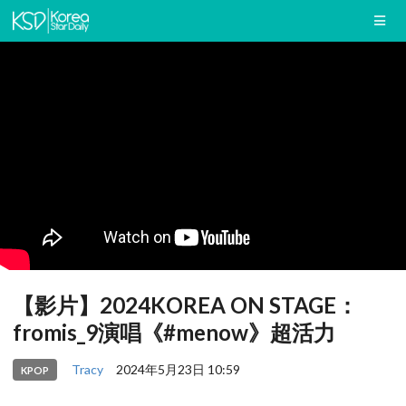
【影片】2024KOREA ON STAGE：
fromis_9演唱《#menow》超活力
Tracy
2024年5月23日 10:59
KPOP