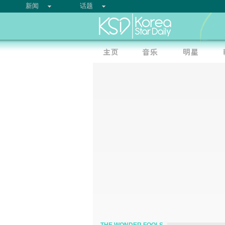
新闻
话题