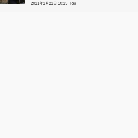
2021年2月22日 10:25
Rui