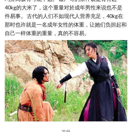
40kg的大米了，这个重量对於成年男性来说也不是
件易事。 古代的人们不如现代人营养充足，40kg在
那时也许就是一名成年女性的体重，让她们负担起和
自己一样体重的重量，真的不容易。
茶母