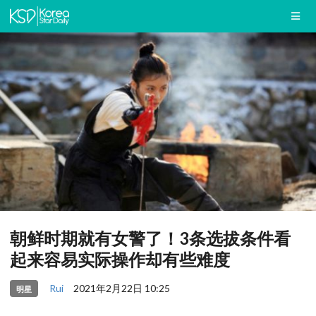
朝鲜时期就有女警了！3条选拔条件看
起来容易实际操作却有些难度
Rui
2021年2月22日 10:25
明星