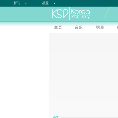
新闻
话题