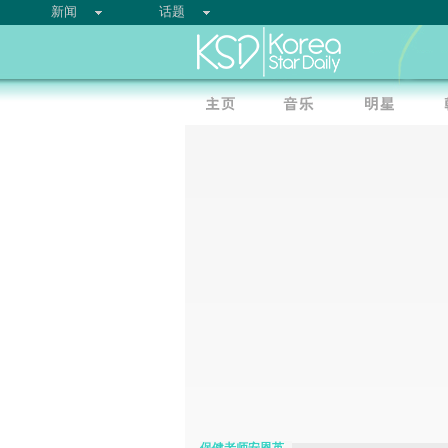
新闻
话题