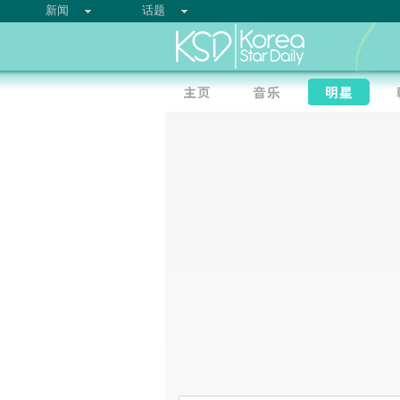
新闻
话题