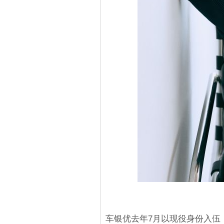
车银优去年7月以现役身份入伍，