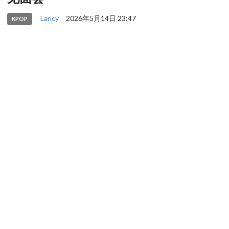
Lancy
2026年5月14日 23:47
KPOP