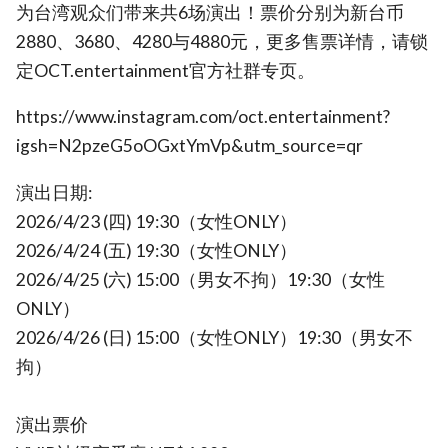
为台湾观众们带来共6场演出！票价分别为新台币
2880、3680、4280与4880元，更多售票详情，请锁
定OCT.entertainment官方社群专页。
https://www.instagram.com/oct.entertainment?
igsh=N2pzeG5oOGxtYmVp&utm_source=qr
演出日期:
2026/4/23 (四) 19:30（女性ONLY）
2026/4/24 (五) 19:30（女性ONLY）
2026/4/25 (六) 15:00（男女不拘）19:30（女性
ONLY）
2026/4/26 (日) 15:00（女性ONLY）19:30（男女不
拘）
演出票价