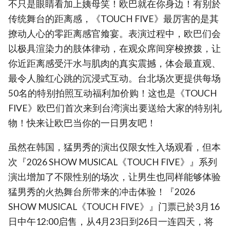
不只是眼睛看加上姨母笑！欧巴就在你身边！有别於
传统舞台的距离感，《TOUCH FIVE》最厉害的是其
撩动人心的零距离感官飨宴。表演过程中，欧巴们会
以极具渲染力的肢体律动，在观众席间穿梭撩拨，让
你近距离感受汗水与肌肉的真实震撼，体会最直观、
最令人脸红心跳的沉浸式互动。台北场次更提供每场
50名的特别拍照互动福利加价购！这也是《TOUCH
FIVE》欧巴们首次来到台湾演出要送给大家的特别礼
物！快来让欧巴当你的一日男友吧！
虽然在韩国，猛男秀的演出仅限女性入场观看，但本
次『2026 SHOW MUSICAL《TOUCH FIVE》』系列
演出增加了不限性别的场次，让男生也同样能够体验
猛男秀的火热舞台所带来的冲击体验！『2026
SHOW MUSICAL《TOUCH FIVE》』门票已於3月16
日中午12:00启售，从4月23日到26日一连四天，将