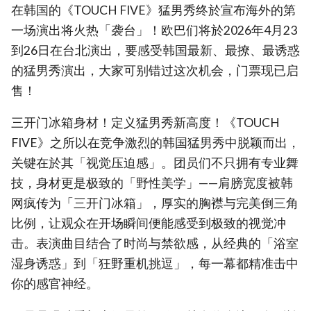
在韩国的《TOUCH FIVE》猛男秀终於宣布海外的第
一场演出将火热「袭台」！欧巴们将於2026年4月23
到26日在台北演出，要感受韩国最新、最撩、最诱惑
的猛男秀演出，大家可别错过这次机会，门票现已启
售！
三开门冰箱身材！定义猛男秀新高度！《TOUCH
FIVE》之所以在竞争激烈的韩国猛男秀中脱颖而出，
关键在於其「视觉压迫感」。团员们不只拥有专业舞
技，身材更是极致的「野性美学」——肩膀宽度被韩
网疯传为「三开门冰箱」，厚实的胸襟与完美倒三角
比例，让观众在开场瞬间便能感受到极致的视觉冲
击。表演曲目结合了时尚与禁欲感，从经典的「浴室
湿身诱惑」到「狂野重机挑逗」，每一幕都精准击中
你的感官神经。