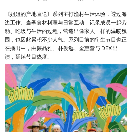
《姐姐的产地直送》系列主打渔村生活体验，透过海
边工作、当季食材料理与日常互动，记录成员一起劳
动、吃饭与生活的过程，营造出像家人一样的温暖氛
围，也因此累积不少人气。系列目前的衍生节目也正
在播出中，由廉晶雅、朴俊勉、金惠奫与 DEX 出
演，延续节目热度。