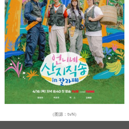
（图源：tvN）