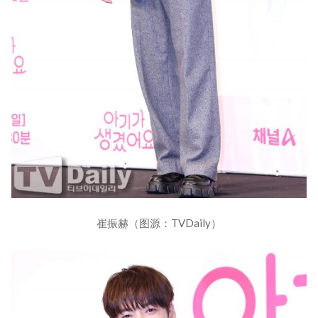
崔振赫（图源：TVDaily）