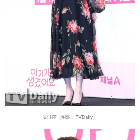
吴涟序（图源：TVDaily）