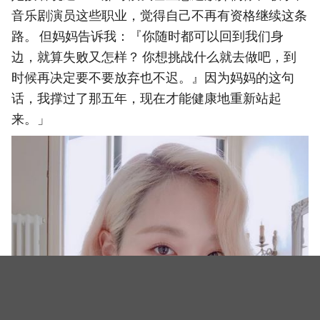
音乐剧演员这些职业，觉得自己不再有资格继续这条
路。 但妈妈告诉我：『你随时都可以回到我们身
边，就算失败又怎样？ 你想挑战什么就去做吧，到
时候再决定要不要放弃也不迟。』因为妈妈的这句
话，我撑过了那五年，现在才能健康地重新站起
来。」