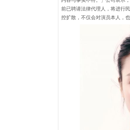
内容与事实不符。」公司表示
前已聘请法律代理人，将进行民
控扩散，不仅会对演员本人，