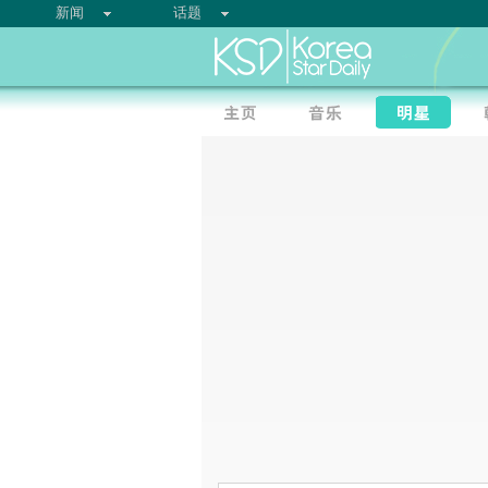
新闻
话题