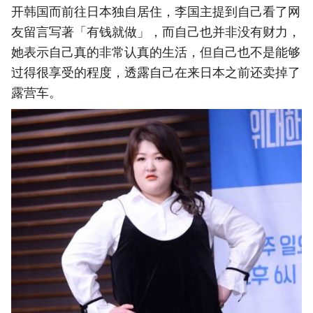
开韩国而前往日本独自居住，李国主提到自己看了网
友留言写著「有钱就做」，而自己也并非没有财力，
她表示自己真的非常认真的生活，但自己也不是能够
过得很享受的程度，透露自己在来日本之前还卖掉了
露营车。