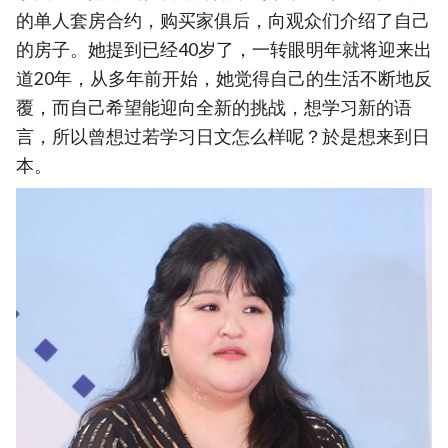
的单人套房合约，购买家俱后，向观众们介绍了自己
的房子。她提到已经40岁了，一转眼明年就将迎来出
道20年，从多年前开始，她觉得自己的生活不断地反
覆，而自己希望能迎向全新的挑战，想学习新的语
言，所以曾想过若学习日文怎么样呢？於是想来到日
本。