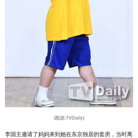
(图源:TVDaily)
李国主邀请了妈妈来到她在东京独居的套房，当时离