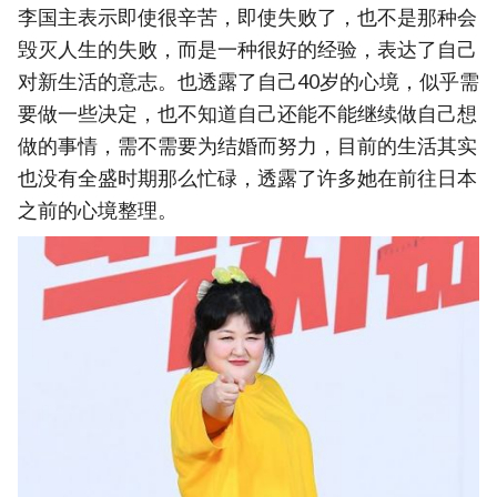
李国主表示即使很辛苦，即使失败了，也不是那种会
毁灭人生的失败，而是一种很好的经验，表达了自己
对新生活的意志。也透露了自己40岁的心境，似乎需
要做一些决定，也不知道自己还能不能继续做自己想
做的事情，需不需要为结婚而努力，目前的生活其实
也没有全盛时期那么忙碌，透露了许多她在前往日本
之前的心境整理。