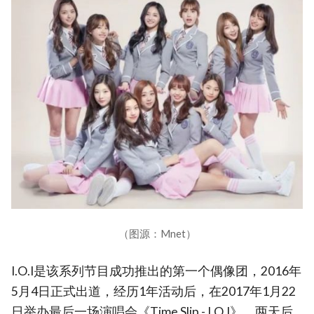
（图源：Mnet）
I.O.I是该系列节目成功推出的第一个偶像团，2016年
5月4日正式出道，经历1年活动后，在2017年1月22
日举办最后一场演唱会《Time Slip - I.O.I》，两天后