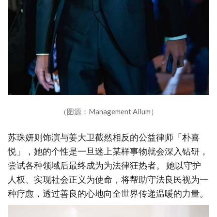
（图源：Management Allum）
苏珠妍则饰演与姜大卫截然相反的公益律师「朴喜
悦」，她的个性是一旦迷上某样事物就会深入钻研，
尝试各种领域后最终成为为法律狂热者。 她以守护
人权、实现社会正义为使命，将帮助守法良民视为一
种疗愈，透过善良的心地向全世界传递温暖的力量。