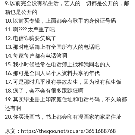
9. 以前完全没有私生活，艺人的一切都是公开的，邮
箱也是公开的
10. 以前买专辑，上面都会有歌手的身份证号码
11. 啊???? 太严重了吧
12. 电信诈骗要笑疯了
13. 那时电话簿上有全国所有人的电话吧
14. 每家每户都有电话簿啊
15. 我小时候经常在电话簿上找和我同名的人
16. 那可是全国人民个人资料共享的年代
17. 可是那时几乎没有事故发生，因为没有私生饭
18. 疯了，会不会有很多跟踪狂啊
19. 其实毕业册上印家庭住址和电话号码，不久前都
还有啊
20. 你买漫画书，书上都会印有漫画家的家庭住址
原文：https://theqoo.net/square/3651688768