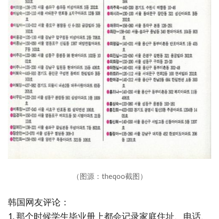
（图源：theqoo截图）
韩国网友评论：
1. 那个时候学生毕业册上都会记录家庭住址、电话、