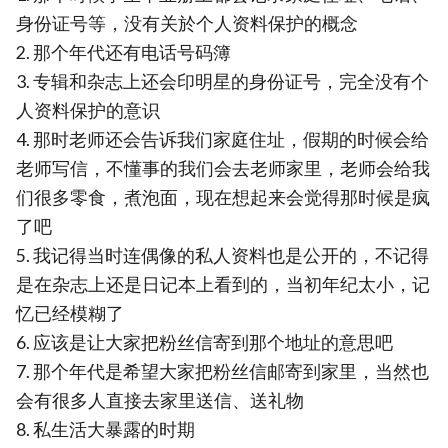
身份证号等，没有关於个人资料保护的概念
2. 那个年代还有电话号码簿
3. 专辑和杂志上还会印明星的身份证号，完全没有个
人资料保护的意识
4. 那时老师还会告诉我们家庭住址，假期的时候会给
老师写信，不懂事的我们会去老师家里，老师会给我
们很多零食，煮泡面，现在想起来会觉得那时候是疯
了吧
5. 我记得当时连偶像的私人资料也是公开的，不记得
是在杂志上还是日记本上看到的，当初年纪太小，记
忆已经模糊了
6. 应该是让大家把粉丝信寄到那个地址的意思吧
7. 那个年代是希望大家把粉丝信邮寄到家里，当然也
会有很多人直接去家里送信、送礼物
8. 私生活大暴露的时期