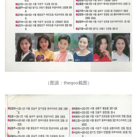
（图源：theqoo截图）