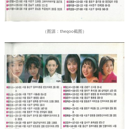
（图源：theqoo截图）