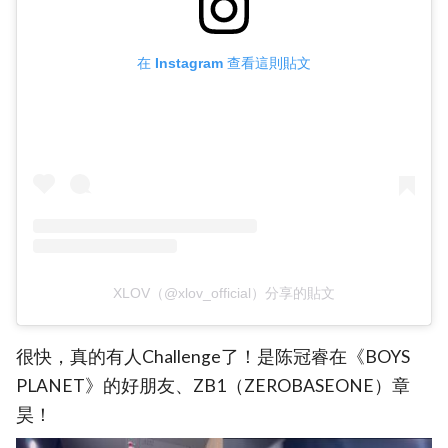
在 Instagram 查看這則貼文
XLOV（@xlov_official）分享的貼文
很快，真的有人Challenge了！是陈冠睿在《BOYS
PLANET》的好朋友、ZB1（ZEROBASEONE）章
昊！