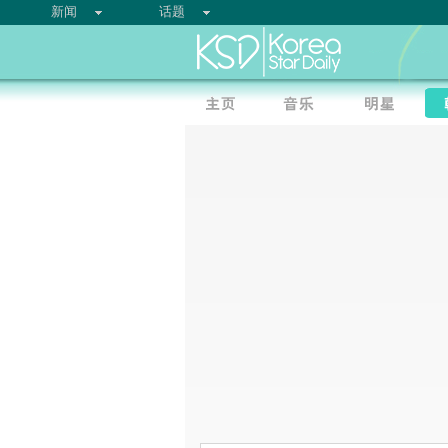
新闻
话题