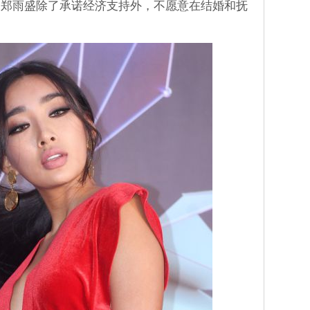
，郑雨盛除了承诺经济支持外，不愿意在结婚和抚