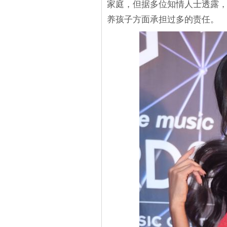
家庭，但据多位知情人士透露
养孩子方面承担过多的责任。