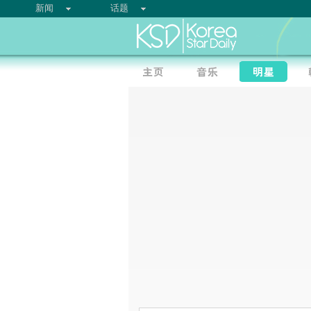
新闻
话题