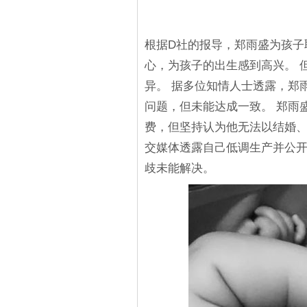
根据D社的报导，郑雨盛为孩子
心，为孩子的出生感到高兴。 但这
异。 据多位知情人士透露，郑
问题，但未能达成一致。 郑雨
费，但坚持认为他无法以结婚、
交媒体透露自己低调生产并公
歧未能解决。