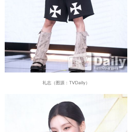
礼志（图源：TVDaily）