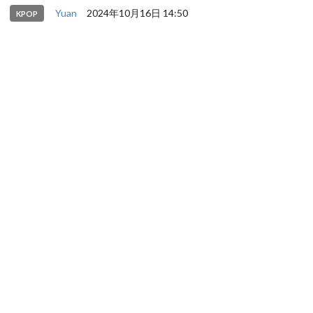
Yuan
2024年10月16日 14:50
KPOP