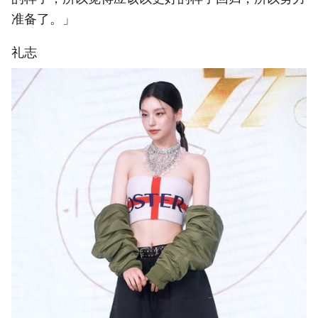
准备了。」
礼志