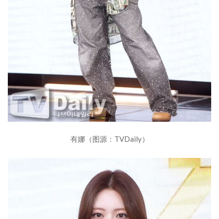
有娜（图源：TVDaily）