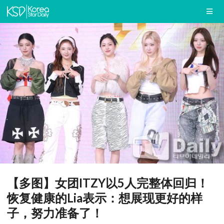
【多图】女团ITZY以5人完整体回归！
恢复健康的Lia表示：想展现更好的样
子，努力准备了！