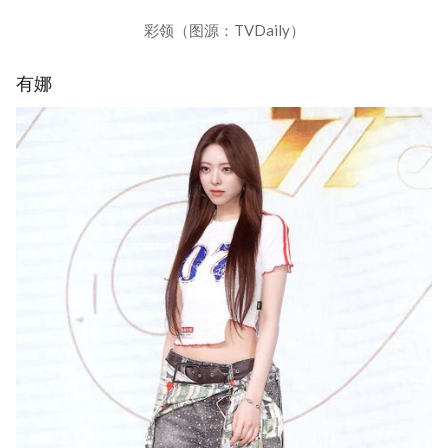
彩领（图源：TVDaily）
有娜