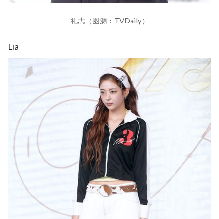
礼志（图源：TVDaily）
Lia