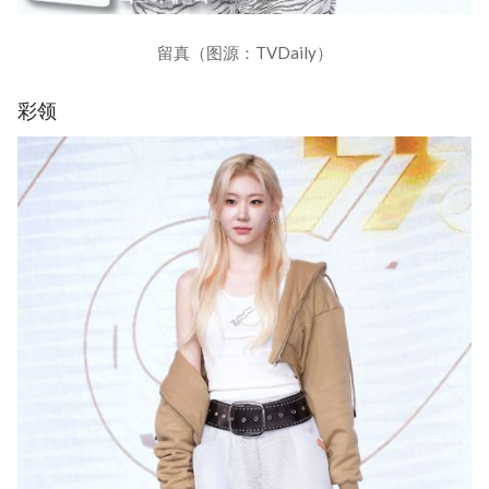
留真（图源：TVDaily）
彩领