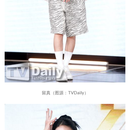
留真（图源：TVDaily）