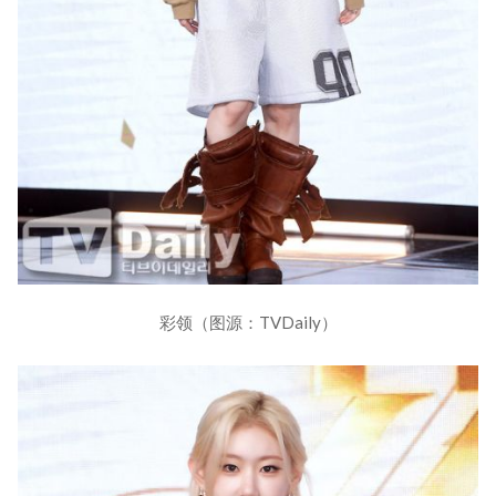
彩领（图源：TVDaily）