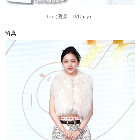
Lia（图源：TVDaily）
留真