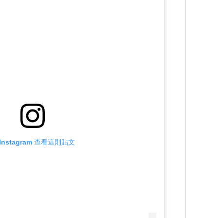
Instagram 查看這則貼文