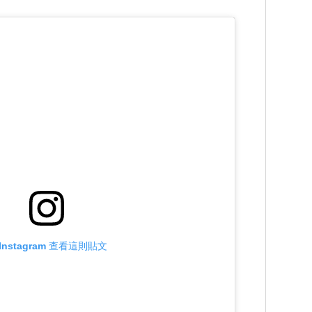
Instagram 查看這則貼文