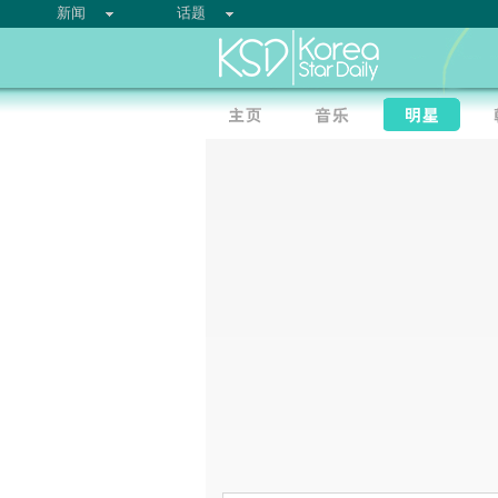
新闻
话题