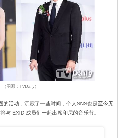
（图源：TVDaily）
演艺圈的活动，沉寂了一些时间，个人SNS也是至今无
与 EXID 成员们一起出席印尼的音乐节。