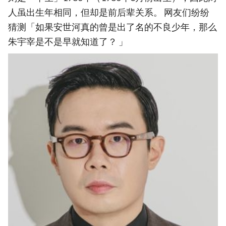
人虽出生年相同，但却是前后辈关系。 网友们纷纷
猜测「如果安世河真的曾是出了名的不良少年，那么
朱宇宰是不是早就知道了？ 」